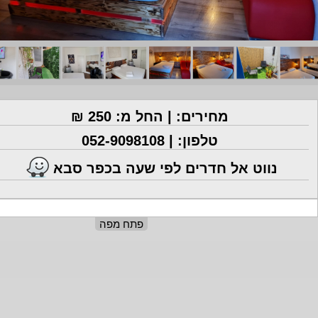
מחירים: | החל מ: 250 ₪
טלפון: |
052-9098108
נווט אל חדרים לפי שעה בכפר סבא
פתח מפה