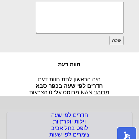
שלח
חוות דעת
היה הראשון לתת חוות דעת
חדרים לפי שעה בכפר סבא
מדורג:
NAN
מבוסס על:
0
הצבעות
חדרים לפי שעה
וילות יוקרתיות
לופט בתל אביב
צימרים לפי שעות