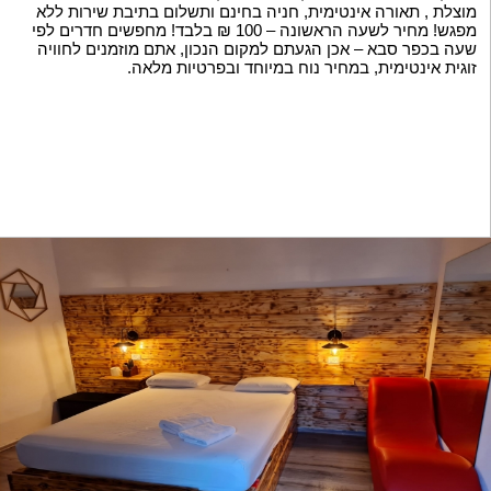
מוצלת , תאורה אינטימית, חניה בחינם ותשלום בתיבת שירות ללא
מפגש! מחיר לשעה הראשונה – 100 ₪ בלבד! מחפשים חדרים לפי
שעה בכפר סבא – אכן הגעתם למקום הנכון, אתם מוזמנים לחוויה
זוגית אינטימית, במחיר נוח במיוחד ובפרטיות מלאה.