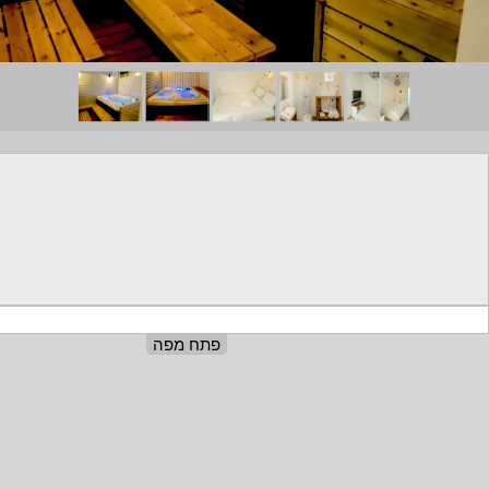
פתח מפה