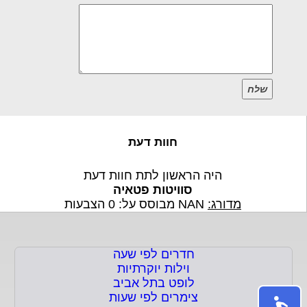
שלח
חוות דעת
היה הראשון לתת חוות דעת
סוויטות פטאיה
מדורג:
NAN
מבוסס על:
0
הצבעות
חדרים לפי שעה
וילות יוקרתיות
לופט בתל אביב
צימרים לפי שעות