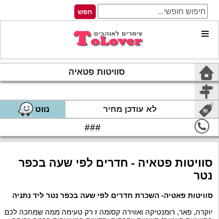
סוויטות פטאיה
לא עודכן מחיר
נווט
###
סוויטות פטאיה - חדרים לפי שעה בכפר
נטר
סוויטות פאטיה- השכרת חדרים לפי שעה בכפר נטר ליד נתניה
יוקרה, פאר, רומנטיקה ואווירה קסומה ז רק טעימה ממה שמחכה לכם