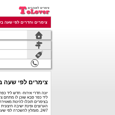
צימרים וחדרים לפי שעה בש
צימרים לפי שעה ב
יונה חדרי אירוח- חדש ליד כפ
ליד כפר סבא שוכן לו מתחם צימ
בצימרים תוכלו להינות מאווירה 
הערוצים ופינת ישיבה חיצונית 
24/7. מומלץ להשכרה לפי שעות.