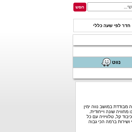
חדר לפי שעה כללי
נווט
 מבודדת במושב נווה ימין
מחוויה שונה וייחודית.
יבוד קל, טלוויזיה עם כל
 ושירות ברמה הכי גבוה