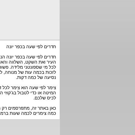
חדרים לפי שעה בכפר יונה
חדרים לפי שעה בכפר יונה הנמ
העיר ואת השקט, השלווה והאוי
לכל מי שספונטני מלידה. פשוט 
לזכות בכמה עות של מנוחה, 
נסיעה של כמה דקות.
צימר לפי שעה הוא צימר לכל 
המיטה או כדי לטבול בג'קוזי 
לכיס שלכם.
כאן באתר זה, מתפרסמים רק ח
כמה צימרים לכמה שעות ברמת אירו