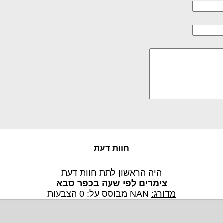
חוות דעת
היה הראשון לתת חוות דעת
צימרים לפי שעה בכפר סבא
מדורג:
NAN
מבוסס על:
0
הצבעות