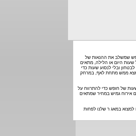
נופש שמשלב את ההנאות של
 שעות היום או הלילה, מתאים
לבטחון ובלי לנסוע שעות כדי
נמצא ממש מתחת לאף, במרחק
עות של חופש כדי להתרווח על
כם אירוח גמיש במחיר שמתאים
למצוא במאג ר שלנו לפחות