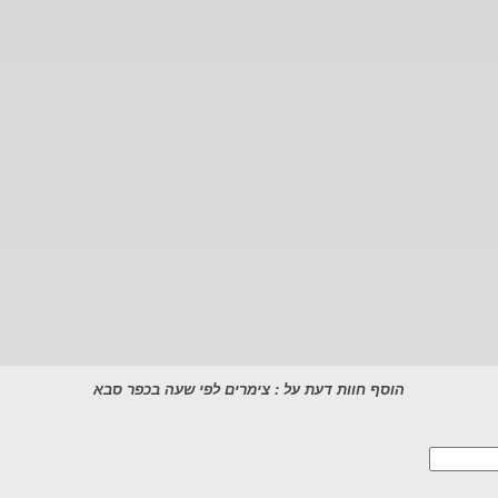
הוסף חוות דעת על : צימרים לפי שעה בכפר סבא