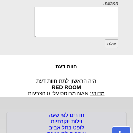
המלצה:
שלח
חוות דעת
היה הראשון לתת חוות דעת
RED ROOM
מדורג:
NAN
מבוסס על:
0
הצבעות
חדרים לפי שעה
וילות יוקרתיות
לופט בתל אביב