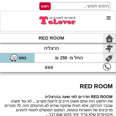
RED ROOM
הרצליה
החל מ: 250 ₪
נווט
###
RED ROOM
RED ROOM חדרים לפי שעה בהרצליה
את הלופט הזה אתם פשוט חייבים לראות מקרוב... לא עוד משהו
שכבר הכרתם, אלא חווית שתוקה שהיא לא מהעולם הזה. 70 מטרים
מרובעים של חושניות ונועזות, המקום המושלם לזוגות לרגעים
אינטימיים שלא צריך יותר מהם שום דבר...