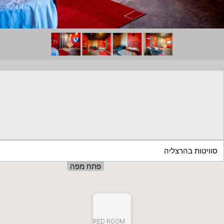
סוויטות בהרצליה
פתח מפה
RED ROOM