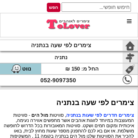
צימרים לפי שעה בנתניה
נתניה
החל מ: 150 ₪
נווט
052-9097350
צימרים לפי שעה בנתניה
צימרים חדרים לפי שעות בנתניה
, סוויטות
מול הים
- סוויטות
המעוצבות במיוחד לזוגות אוהבים אשר מחפשים אווירה נעימה,
איכותית ומקום חמים ושקט. סוויטות המאובזרות בכל הדרוש לחופשה
מושלמת. אז אם בא לכם להתפנק מספר שעות מחוץ לבית, בואו
להכיר את הסוויטות שלנו מול הים בנתניה בקומה 11 , המשקיפות