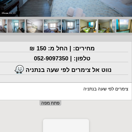
מחירים: | החל מ: 150 ₪
טלפון: |
052-9097350
נווט אל צימרים לפי שעה בנתניה
צימרים לפי שעה בנתניה
פתח מפה