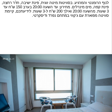
לנוף הרומנטי והמרגיע. בסוויטות מיטה זוגית, פינת ישיבה, חדר רחצה,
פינת קפה, מים מינרלים. מחירון: עד השעה 20:00 בערב 150 ש"ח עד
3 שעות. מהשעה 20:00 ואילך 200 ש"ח ל-3 שעות. לידיעתכם, קיימת
סוויטה מפוארת עם ג'קוזי במתחם נפרד ודיסקרטי.