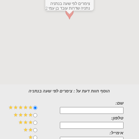
צימרים לפי שעה בנתניה
נתניה שדרות עובד בן עמי 2
הוסף חוות דעת על : צימרים לפי שעה בנתניה
שם:
טלפון:
אימייל: