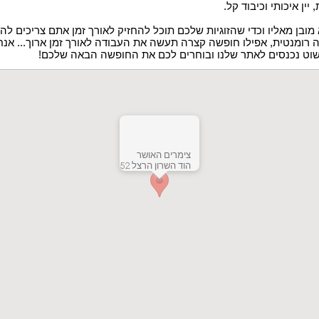
יין איכותי וכיבוד קל.
מובן מאליו וכדי שהזוגיות שלכם תוכל להחזיק לאורך זמן אתם צריכים לה
 רומנטית, אפילו חופשה קצרה תעשה את העבודה לאורך זמן ארוך... אנ
וט נכנסים לאתר שלנו ובוחרים לכם את החופשה הבאה שלכם!
צימרים האושר
הוד השרון הרצל 52