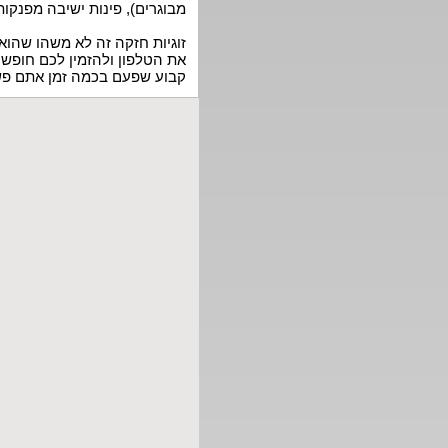
מבוגרים), פינות ישיבה מפנקות, 
זוגיות חזקה זה לא משהו שהוא 
את הטלפון ולהזמין לכם חופשה
קבוע שפעם בכמה זמן אתם פש