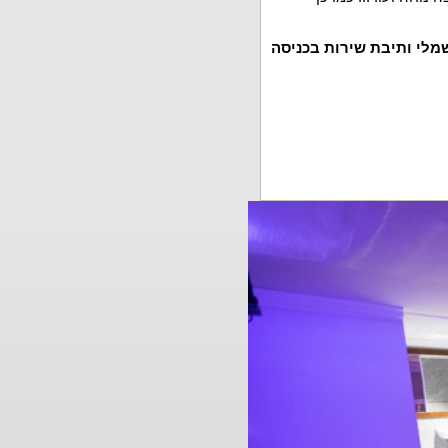
מלי ותיבת שירות בכניסה