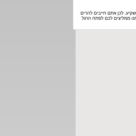
שקיע. לכן אתם חייבים להרים
חנו ממליצים לכם לפתח הרגל