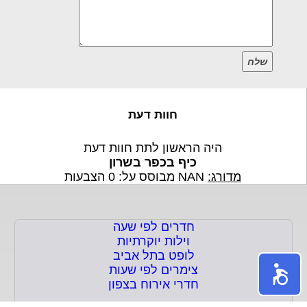
שלח
חוות דעת
היה הראשון לתת חוות דעת
כיף בכפר בשרון
מדורג:
NAN
מבוסס על:
0
הצבעות
חדרים לפי שעה
וילות יוקרתיות
לופט בתל אביב
צימרים לפי שעות
חדרי אירוח בצפון