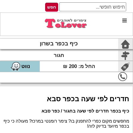
כיף בכפר בשרון
חגור
החל מ: 200 ₪
נווט
חדרים לפי שעה בכפר סבא
כיף בכפר חדרים לפי שעה בחגור / כפר סבא
מחפשים מקום כפרי להתפנק בו? צימר רומנטי במרכז? מעולה כי כיף
בכפר מיועד בדיוק לזה!